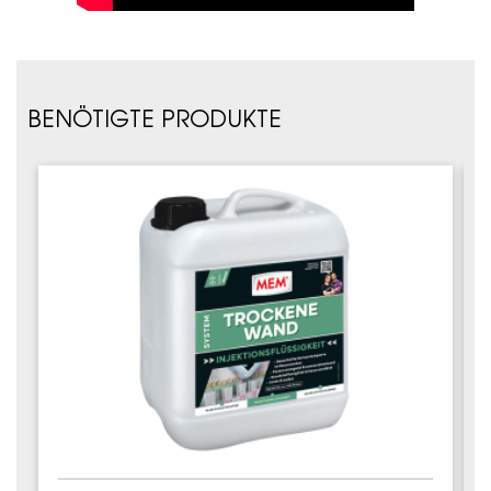
BENÖTIGTE PRODUKTE