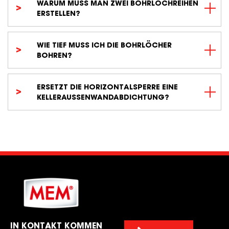
WARUM MUSS MAN ZWEI BOHRLOCHREIHEN
ERSTELLEN?
WIE TIEF MUSS ICH DIE BOHRLÖCHER
BOHREN?
ERSETZT DIE HORIZONTALSPERRE EINE
KELLERAUSSENWANDABDICHTUNG?
IN KONTAKT KOMMEN