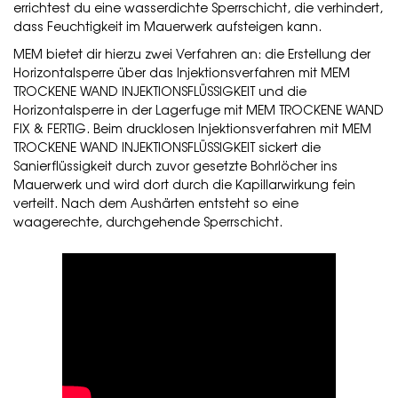
errichtest du eine wasserdichte Sperrschicht, die verhindert,
dass Feuchtigkeit im Mauerwerk aufsteigen kann.
MEM bietet dir hierzu zwei Verfahren an: die Erstellung der
Horizontalsperre über das Injektionsverfahren mit MEM
TROCKENE WAND INJEKTIONSFLÜSSIGKEIT und die
Horizontalsperre in der Lagerfuge mit MEM TROCKENE WAND
FIX & FERTIG. Beim drucklosen Injektionsverfahren mit MEM
TROCKENE WAND INJEKTIONSFLÜSSIGKEIT sickert die
Sanierflüssigkeit durch zuvor gesetzte Bohrlöcher ins
Mauerwerk und wird dort durch die Kapillarwirkung fein
verteilt. Nach dem Aushärten entsteht so eine
waagerechte, durchgehende Sperrschicht.