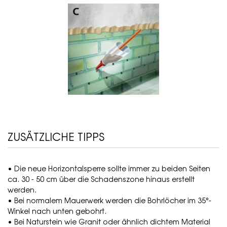
ZUSÄTZLICHE TIPPS
• Die neue Horizontalsperre sollte immer zu beiden Seiten
ca. 30 - 50 cm über die Schadenszone hinaus erstellt
werden.
• Bei normalem Mauerwerk werden die Bohrlöcher im 35°-
Winkel nach unten gebohrt.
• Bei Naturstein wie Granit oder ähnlich dichtem Material