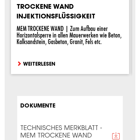
TROCKENE WAND
INJEKTIONSFLÜSSIGKEIT
MEM TROCKENE WAND | Zum Aufbau einer
Horizontalsperre in allen Mauerwerken wie Beton,
Kalksandstein, Gasbeton, Granit, Fels etc.
WEITERLESEN
DOKUMENTE
TECHNISCHES MERKBLATT -
MEM TROCKENE WAND