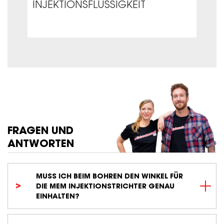
INJEKTIONSFLÜSSIGKEIT
FRAGEN UND
ANTWORTEN
MUSS ICH BEIM BOHREN DEN WINKEL FÜR
DIE MEM INJEKTIONSTRICHTER GENAU
EINHALTEN?