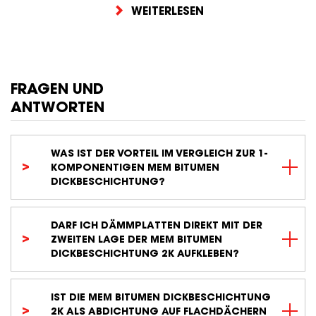
WEITERLESEN
FRAGEN UND
ANTWORTEN
WAS IST DER VORTEIL IM VERGLEICH ZUR 1-
KOMPONENTIGEN MEM BITUMEN
DICKBESCHICHTUNG?
DARF ICH DÄMMPLATTEN DIREKT MIT DER
ZWEITEN LAGE DER MEM BITUMEN
DICKBESCHICHTUNG 2K AUFKLEBEN?
IST DIE MEM BITUMEN DICKBESCHICHTUNG
2K ALS ABDICHTUNG AUF FLACHDÄCHERN