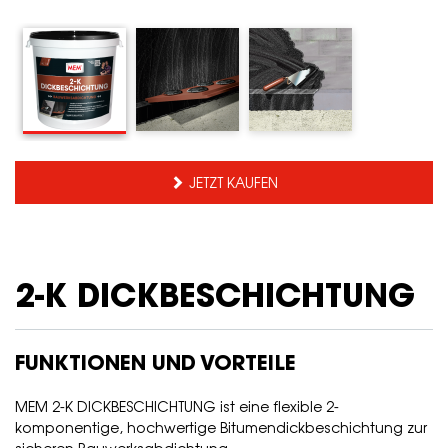
JETZT KAUFEN
2-K DICKBESCHICHTUNG
FUNKTIONEN UND VORTEILE
MEM 2-K DICKBESCHICHTUNG ist eine flexible 2-
komponentige, hochwertige Bitumendickbeschichtung zur