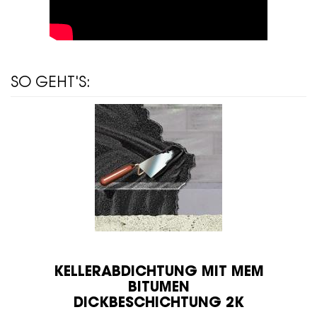
SO GEHT'S:
KELLERABDICHTUNG MIT MEM
BITUMEN
DICKBESCHICHTUNG 2K