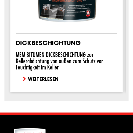
DICKBESCHICHTUNG
MEM BITUMEN DICKBESCHICHTUNG zur
Kellerabdichtung von außen zum Schutz vor
Feuchtigkeit im Keller
WEITERLESEN