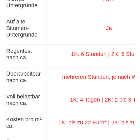
Untergründe
Auf alte
Bitumen-
Ja
Untergründe
Regenfest
1K: 6 Stunden | 2K: 5 Stun
nach ca.
Überarbeitbar
mehreren Stunden, je nach Wit
nach ca.
Voll belastbar
1K: 4 Tagen | 2K: 2 bis 3 T
nach ca.
Kosten pro m²
1K: bis zu 22 Euro* | 2K: bis zu 
ca.