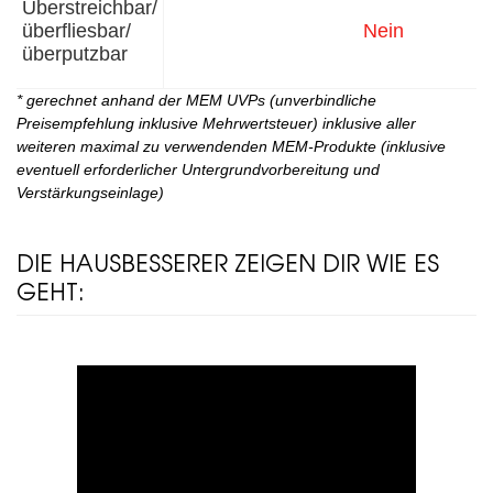
Überstreichbar/
überfliesbar/
Nein
überputzbar
* gerechnet anhand der MEM UVPs (unverbindliche
Preisempfehlung inklusive Mehrwertsteuer) inklusive aller
weiteren maximal zu verwendenden MEM-Produkte (inklusive
eventuell erforderlicher Untergrundvorbereitung und
Verstärkungseinlage)
DIE HAUSBESSERER ZEIGEN DIR WIE ES
GEHT: