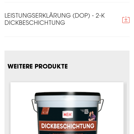
LEISTUNGSERKLÄRUNG (DOP) - 2-K
DICKBESCHICHTUNG
WEITERE PRODUKTE