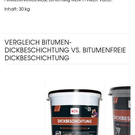
Inhalt: 30 kg
VERGLEICH BITUMEN-
DICKBESCHICHTUNG VS. BITUMENFREIE
DICKBESCHICHTUNG