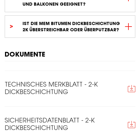
UND BALKONEN GEEIGNET?
IST DIE MEM BITUMEN DICKBESCHICHTUNG
2K ÜBERSTREICHBAR ODER ÜBERPUTZBAR?
DOKUMENTE
TECHNISCHES MERKBLATT - 2-K
DICKBESCHICHTUNG
SICHERHEITSDATENBLATT - 2-K
DICKBESCHICHTUNG