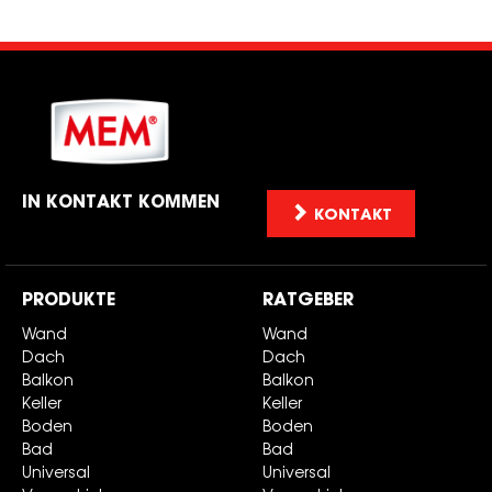
IN KONTAKT KOMMEN
KONTAKT
PRODUKTE
RATGEBER
Wand
Wand
Dach
Dach
Balkon
Balkon
Keller
Keller
Boden
Boden
Bad
Bad
Universal
Universal