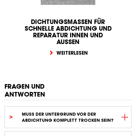
DICHTUNGSMASSEN FÜR
SCHNELLE ABDICHTUNG UND
REPARATUR INNEN UND
AUSSEN
WEITERLESEN
FRAGEN UND
ANTWORTEN
MUSS DER UNTERGRUND VOR DER
ABDICHTUNG KOMPLETT TROCKEN SEIN?