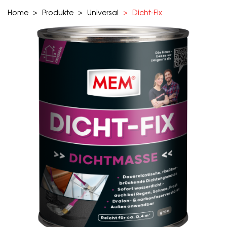
Home
Produkte
Universal
Dicht-Fix