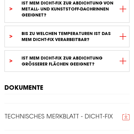
IST MEM DICHT-FIX ZUR ABDICHTUNG VON
METALL- UND KUNSTSTOFF-DACHRINNEN
GEEIGNET?
BIS ZU WELCHEN TEMPERATUREN IST DAS
MEM DICHT-FIX VERARBEITBAR?
IST MEM DICHT-FIX ZUR ABDICHTUNG
GRÖSSERER FLÄCHEN GEEIGNET?
DOKUMENTE
TECHNISCHES MERKBLATT - DICHT-FIX