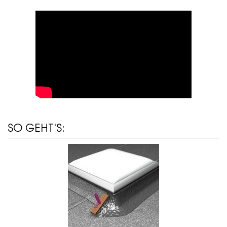
SO GEHT'S: