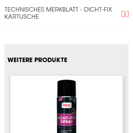
TECHNISCHES MERKBLATT - DICHT-FIX
KARTUSCHE
WEITERE PRODUKTE