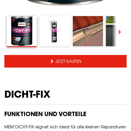
JETZT KAUFEN
DICHT-FIX
FUNKTIONEN UND VORTEILE
MEM DICHT-FIX eignet sich ideal für alle kleinen Reparaturen