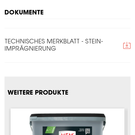
DOKUMENTE
TECHNISCHES MERKBLATT - STEIN-
IMPRÄGNIERUNG
WEITERE PRODUKTE