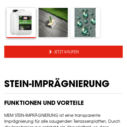
JETZT KAUFEN
STEIN-IMPRÄGNIERUNG
FUNKTIONEN UND VORTEILE
MEM STEIN-IMPRÄGNIERUNG ist eine transparente
Imprägnierung für alle saugenden Terrassenplatten. Durch