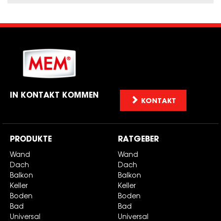
IN KONTAKT KOMMEN
KONTAKT
PRODUKTE
RATGEBER
Wand
Wand
Dach
Dach
Balkon
Balkon
Keller
Keller
Boden
Boden
Bad
Bad
Universal
Universal