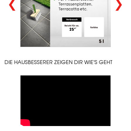
❮
❯
DIE HAUSBESSERER ZEIGEN DIR WIE'S GEHT