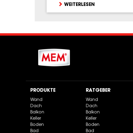
WEITERLESEN
PRODUKTE
RATGEBER
Wand
Wand
Dach
Dach
Balkon
Balkon
Keller
Keller
Boden
Boden
Bad
Bad