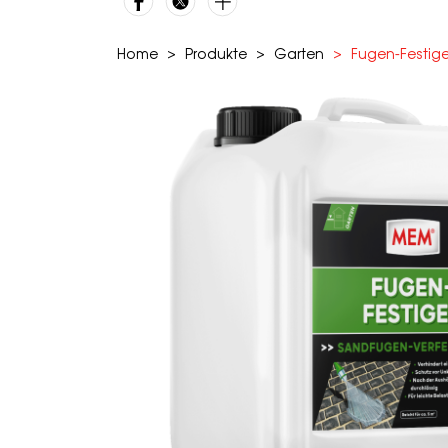
Home
Produkte
Garten
Fugen-Festige