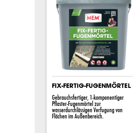
FIX-FERTIG-FUGENMÖRTEL
Gebrauchsfertiger, 1-komponentiger
Pflaster-Fugenmörtel zur
wasserdurchlässigen Verfugung von
Flächen im Außenbereich.