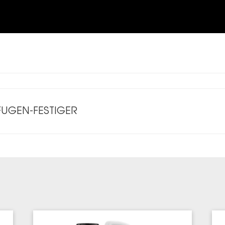
FUGEN-FESTIGER