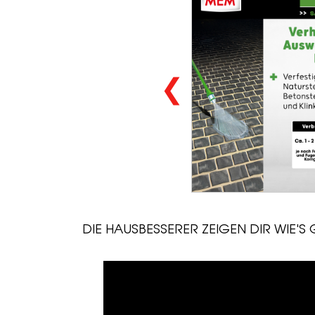
❮
DIE HAUSBESSERER ZEIGEN DIR WIE'S