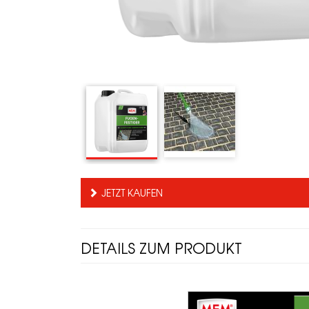
JETZT KAUFEN
DETAILS ZUM PRODUKT