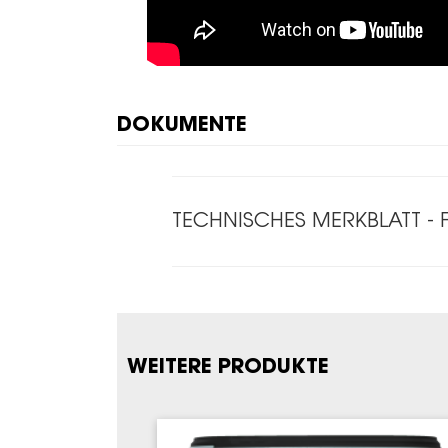
DOKUMENTE
TECHNISCHES MERKBLATT - 
WEITERE PRODUKTE