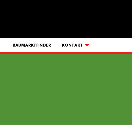
earch
BAUMARKTFINDER
KONTAKT